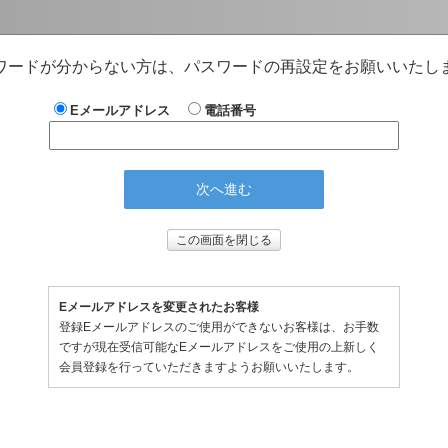
ワードが分からない方は、パスワードの再設定をお願いいたし
Eメールアドレス
電話番号
この画面を閉じる
Eメールアドレスを変更されたお客様
登録Eメールアドレスのご使用ができないお客様は、お手数
ですが現在受信可能なEメールアドレスをご使用の上新しく
会員登録を行っていただきますようお願いいたします。